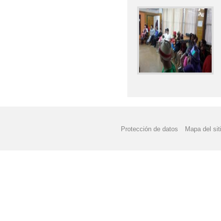
Protección de datos
Mapa del sit