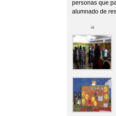
personas que par
alumnado de resi