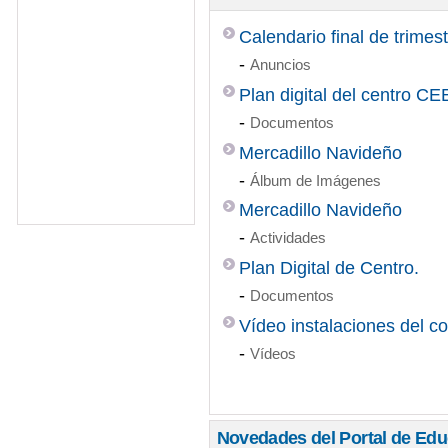
Calendario final de trimes
-
Anuncios
Plan digital del centro C
-
Documentos
Mercadillo Navideño
-
Álbum de Imágenes
Mercadillo Navideño
-
Actividades
Plan Digital de Centro.
-
Documentos
Vídeo instalaciones del co
-
Vídeos
Novedades del Portal de Ed