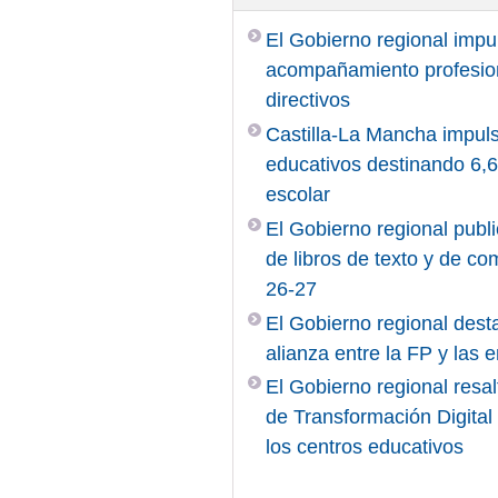
El Gobierno regional impu
acompañamiento profesiona
directivos
Castilla-La Mancha impuls
educativos destinando 6,6 
escolar
El Gobierno regional publi
de libros de texto y de c
26-27
El Gobierno regional desta
alianza entre la FP y las
El Gobierno regional resal
de Transformación Digita
los centros educativos