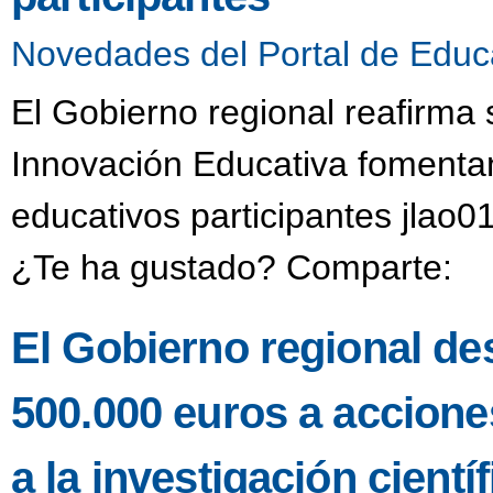
Novedades del Portal de Educ
El Gobierno regional reafirma
Innovación Educativa fomentan
educativos participantes jlao0
¿Te ha gustado? Comparte:
El Gobierno regional de
500.000 euros a accione
a la investigación científ