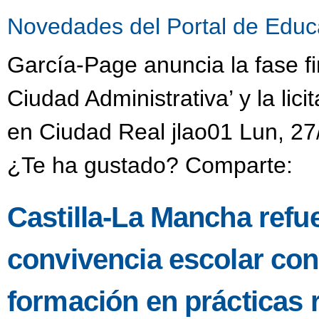
Novedades del Portal de Educ
García-Page anuncia la fase fi
Ciudad Administrativa’ y la li
en Ciudad Real jlao01 Lun, 27
¿Te ha gustado? Comparte:
Castilla-La Mancha refu
convivencia escolar co
formación en prácticas 