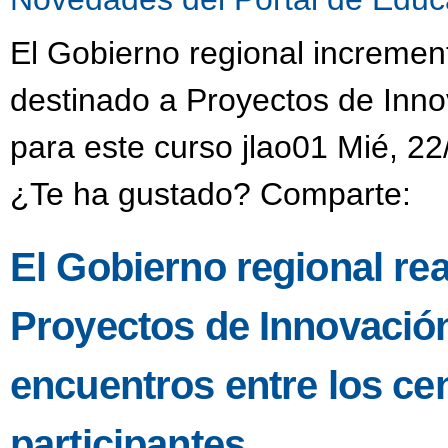
El Gobierno regional incremen
destinado a Proyectos de Inno
para este curso jlao01 Mié, 22
¿Te ha gustado? Comparte:
El Gobierno regional re
Proyectos de Innovació
encuentros entre los ce
participantes