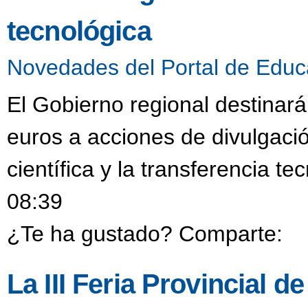
tecnológica
Novedades del Portal de Educ
El Gobierno regional destinar
euros a acciones de divulgació
científica y la transferencia t
08:39
¿Te ha gustado? Comparte:
La III Feria Provincial 