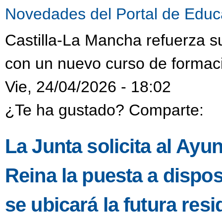
Novedades del Portal de Educ
Castilla-La Mancha refuerza s
con un nuevo curso de formaci
Vie, 24/04/2026 - 18:02
¿Te ha gustado? Comparte:
La Junta solicita al Ayu
Reina la puesta a dispo
se ubicará la futura resi