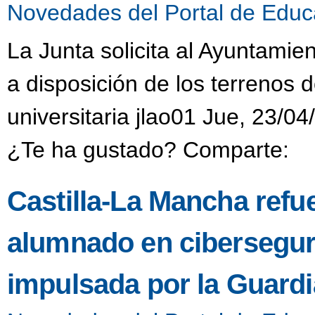
Novedades del Portal de Educ
La Junta solicita al Ayuntamie
a disposición de los terrenos 
universitaria jlao01 Jue, 23/04
¿Te ha gustado? Comparte:
Castilla-La Mancha refue
alumnado en ciberseguri
impulsada por la Guardia